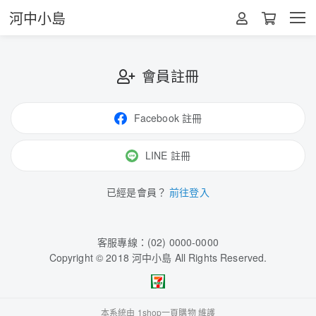
河中小島
會員註冊
Facebook 註冊
LINE 註冊
已經是會員？
前往登入
客服專線：(02) 0000-0000
Copyright © 2018 河中小島 All Rights Reserved.
本系統由
1shop一頁購物
維護